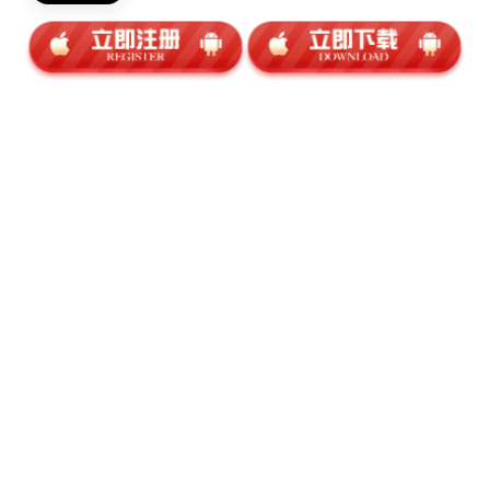
​扫描二维码推送至手机访问。
本文转载自互联网，如有侵权，联系删除。
本文链接：
http://yo-hth-sport.com/post/99.html
上一篇：
华体会-国际乒联单打世界杯 王曼昱战胜对手晋级女单四强
下一篇：
华体会官方网站-【计划有变！准备王朝！】马竞2-0巴萨取近20年诺坎普首胜丨小蜘蛛再献任意球
xiaoqiao
相关文章