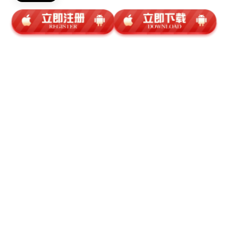
分），而对面的快艇全队末节也是22分。在人们都在讨论
KD又要赶走教练时，他挥舞着镰刀，靠一己之力翻转了胜
负天平。
“我希望他们也把我们俩解决问题的画面发在社媒上，把我
们一起在板凳席笑、拍彼此胸脯和击掌的画面也发一发，然
后说‘这就是领导力’。但当我们发生那种事（摩擦）的时
候，他们就开始发了，这就是当今世界的现状，是NBA内容
生产的现状。”杜兰特赛后说道，“看到这种状态、看到人们
对此的反应会让你沮丧，但我知道自己和布登的关系，他也
知道。这又不是我们第一次摩擦，甚至不算摩擦，就是很快
地表达了不同意见，下一个回合就翻篇了。”