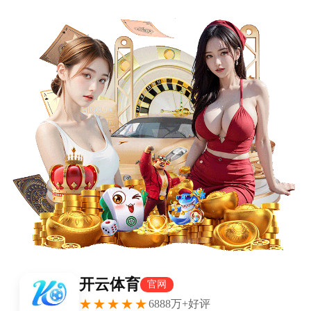
首页
nba
英超
意甲
法甲
德甲
西甲
欧冠
关于华体会,华体会官方
网站,华体会官网,www.hth.com
首页
英超
正文
将帅不和反成“燃料”！KD末节19分导演惊天逆
转
xiaoqiao
英超
2026-03-04
16591
0
体坛周报全媒体记者 孔德昕 北京时间3月5日，太
阳主场迎战快艇，第一节比赛的一个暂停回合，太
阳替补席前发生的一幕吸引了所有人的目光。 当
杜兰特走回板凳席时，太阳主帅迈克·布登霍尔泽
想要和他沟通些什么，布登拉了杜兰特的手臂一